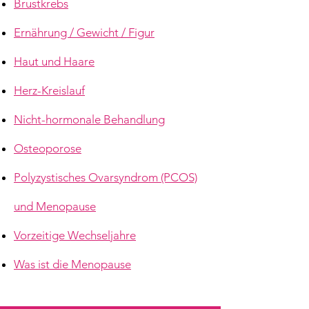
Brustkrebs
Ernährung / Gewicht / Figur
Haut und Haare
Herz-Kreislauf
Nicht-hormonale Behandlung
Osteoporose
Polyzystisches Ovarsyndrom (PCOS)
und Menopause
Vorzeitige Wechseljahre
Was ist die Menopause