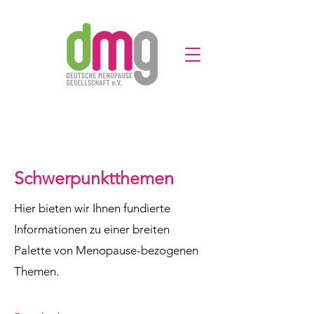
Schwerpunktthemen
Hier bieten wir Ihnen fundierte
Informationen zu einer breiten
Palette von Menopause-bezogenen
Themen.